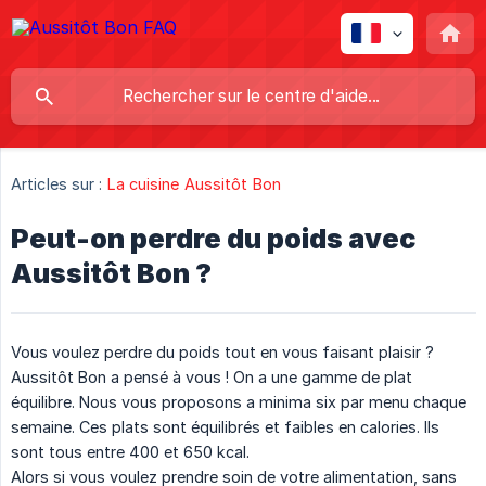
Articles sur :
La cuisine Aussitôt Bon
Peut-on perdre du poids avec
Aussitôt Bon ?
Vous voulez perdre du poids tout en vous faisant plaisir ?
Aussitôt Bon a pensé à vous ! On a une gamme de plat
équilibre. Nous vous proposons a minima six par menu chaque
semaine. Ces plats sont équilibrés et faibles en calories. Ils
sont tous entre 400 et 650 kcal.
Alors si vous voulez prendre soin de votre alimentation, sans