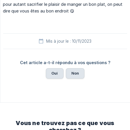
pour autant sacrifier le plaisir de manger un bon plat, on peut
dire que vous êtes au bon endroit 😋
Mis à jour le : 10/11/2023
Cet article a-t-il répondu à vos questions ?
Oui
Non
Vous ne trouvez pas ce que vous