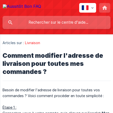
Articles sur :
Livraison
Comment modifier l'adresse de
livraison pour toutes mes
commandes ?
Besoin de modifier l'adresse de livraison pour toutes vos
commandes ? Voici comment procéder en toute simplicité :
Étape 1 :