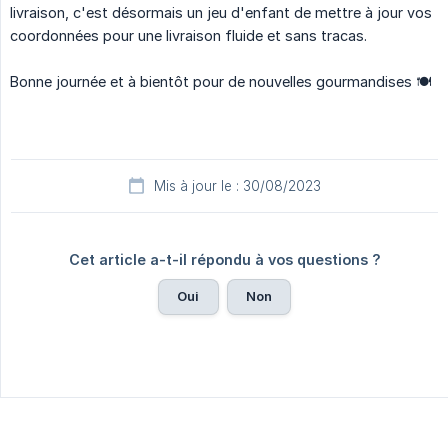
livraison, c'est désormais un jeu d'enfant de mettre à jour vos
coordonnées pour une livraison fluide et sans tracas.
Bonne journée et à bientôt pour de nouvelles gourmandises 🍽
Mis à jour le : 30/08/2023
Cet article a-t-il répondu à vos questions ?
Oui
Non