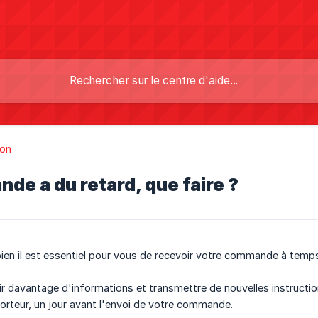
son
e a du retard, que faire ?
n il est essentiel pour vous de recevoir votre commande à temps,
 davantage d'informations et transmettre de nouvelles instructio
porteur, un jour avant l'envoi de votre commande.