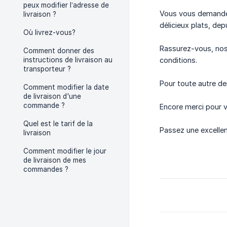
peux modifier l’adresse de
Vous vous demandez
livraison ?
délicieux plats, de
Où livrez-vous?
Rassurez-vous, nos 
Comment donner des
instructions de livraison au
conditions.
transporteur ?
Pour toute autre de
Comment modifier la date
de livraison d'une
commande ?
Encore merci pour v
Quel est le tarif de la
Passez une excellen
livraison
Comment modifier le jour
de livraison de mes
commandes ?