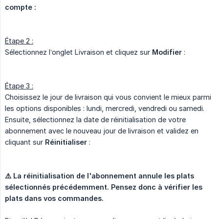
compte :
Étape 2 :
Sélectionnez l’onglet Livraison et cliquez sur
Modifier
:
Étape 3 :
Choisissez le jour de livraison qui vous convient le mieux parmi
les options disponibles : lundi, mercredi, vendredi ou samedi.
Ensuite, sélectionnez la date de réinitialisation de votre
abonnement avec le nouveau jour de livraison et validez en
cliquant sur
Réinitialiser
:
⚠️ La réinitialisation de l'abonnement annule les plats 
sélectionnés précédemment. Pensez donc à vérifier les 
plats dans vos commandes.