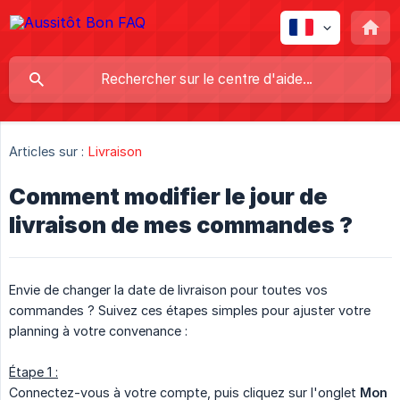
Articles sur :
Livraison
Comment modifier le jour de
livraison de mes commandes ?
Envie de changer la date de livraison pour toutes vos
commandes ? Suivez ces étapes simples pour ajuster votre
planning à votre convenance :
Étape 1 :
Connectez-vous à votre compte, puis cliquez sur l'onglet
Mon 