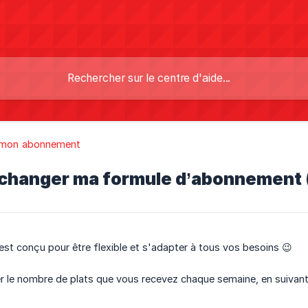
 mon abonnement
hanger ma formule d’abonnement (
t conçu pour être flexible et s'adapter à tous vos besoins 😉
r le nombre de plats que vous recevez chaque semaine, en suivant