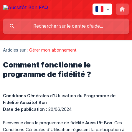
Articles sur :
Gérer mon abonnement
Comment fonctionne le
programme de fidélité ?
Conditions Générales d'Utilisation du Programme de 
Fidélité Aussitôt Bon
Date de publication :
20/06/2024
Bienvenue dans le programme de fidélité
Aussitôt Bon
. Ces
Conditions Générales d'Utilisation régissent la participation à