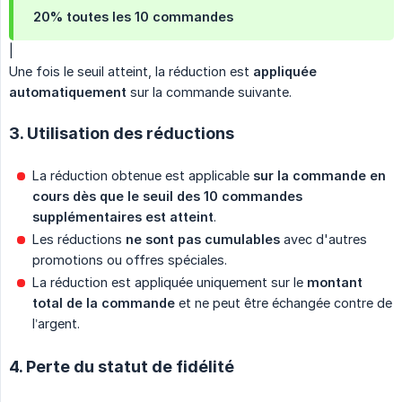
20% toutes les 10 commandes
|
Une fois le seuil atteint, la réduction est
appliquée 
automatiquement
sur la commande suivante.
3. Utilisation des réductions
La réduction obtenue est applicable
sur la commande en 
cours dès que le seuil des 10 commandes 
supplémentaires est atteint
.
Les réductions
ne sont pas cumulables
avec d'autres
promotions ou offres spéciales.
La réduction est appliquée uniquement sur le
montant 
total de la commande
et ne peut être échangée contre de
l’argent.
4. Perte du statut de fidélité