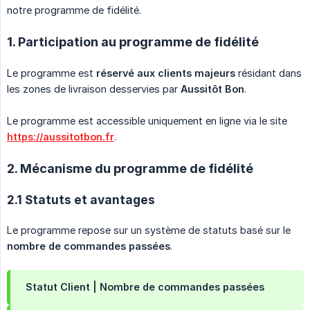
notre programme de fidélité.
1. Participation au programme de fidélité
Le programme est
réservé aux clients majeurs
résidant dans
les zones de livraison desservies par
Aussitôt Bon
.
Le programme est accessible uniquement en ligne via le site
https://aussitotbon.fr
.
2. Mécanisme du programme de fidélité
2.1 Statuts et avantages
Le programme repose sur un système de statuts basé sur le
nombre de commandes passées
.
Statut Client | Nombre de commandes passées