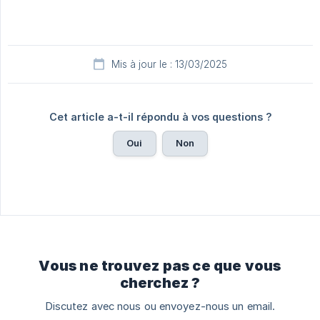
Mis à jour le : 13/03/2025
Cet article a-t-il répondu à vos questions ?
Oui
Non
Vous ne trouvez pas ce que vous
cherchez ?
Discutez avec nous ou envoyez-nous un email.