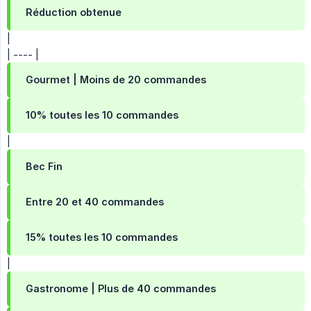
Réduction obtenue
|
| ---- |
Gourmet | Moins de 20 commandes
10% toutes les 10 commandes
|
Bec Fin
Entre 20 et 40 commandes
15% toutes les 10 commandes
|
Gastronome | Plus de 40 commandes