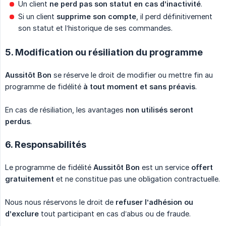
Un client
ne perd pas son statut en cas d’inactivité
.
Si un client
supprime son compte
, il perd définitivement
son statut et l’historique de ses commandes.
5. Modification ou résiliation du programme
Aussitôt Bon
se réserve le droit de modifier ou mettre fin au
programme de fidélité
à tout moment et sans préavis
.
En cas de résiliation, les avantages
non utilisés seront 
perdus
.
6. Responsabilités
Le programme de fidélité
Aussitôt Bon
est un service
offert 
gratuitement
et ne constitue pas une obligation contractuelle.
Nous nous réservons le droit de
refuser l’adhésion ou 
d’exclure
tout participant en cas d’abus ou de fraude.